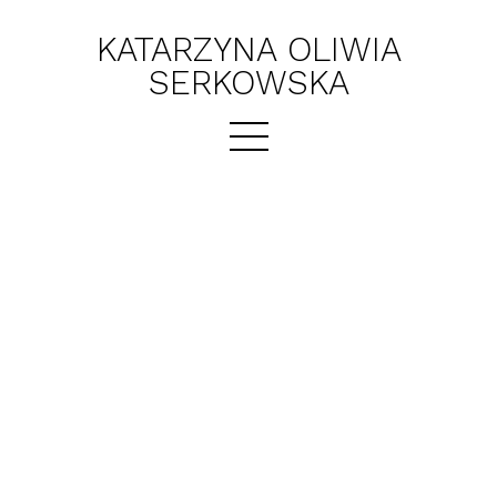
KATARZYNA OLIWIA
SERKOWSKA